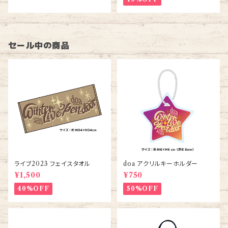
セール中の商品
ライブ2023 フェイスタオル
doa アクリルキーホルダー
¥1,500
¥750
40%OFF
50%OFF