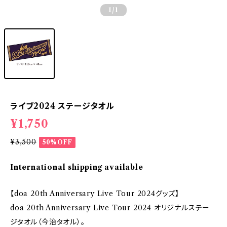
1
/1
ライブ2024 ステージタオル
¥1,750
¥3,500
50%OFF
International shipping available
【doa 20th Anniversary Live Tour 2024グッズ】
doa 20th Anniversary Live Tour 2024 オリジナルステー
ジタオル（今治タオル）。