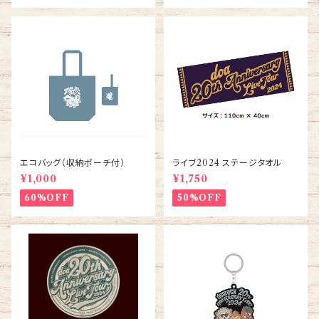
エコバッグ（収納ポーチ付）
ライブ2024 ステージタオル
¥1,000
¥1,750
60%OFF
50%OFF