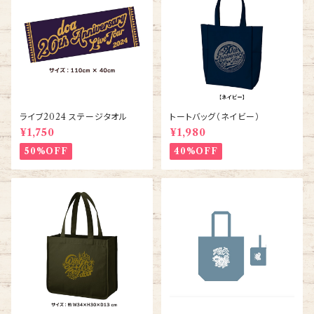
ライブ2024 ステージタオル
トートバッグ（ネイビー）
¥1,750
¥1,980
50%OFF
40%OFF