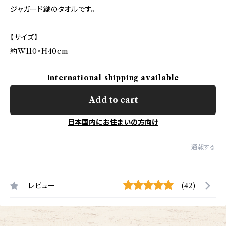
ジャガード織のタオルです。
【サイズ】
約W110×H40cm
International shipping available
Add to cart
日本国内にお住まいの方向け
通報する
レビュー
(42)