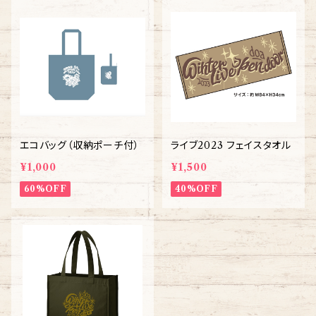
エコバッグ（収納ポーチ付）
ライブ2023 フェイスタオル
¥1,000
¥1,500
60%OFF
40%OFF